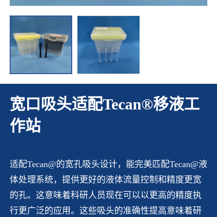
宽口吸头适配Tecan®移液工
作站
适配Tecan@的宽孔吸头设计，能完美匹配Tecan@液
体处理系统，提供更好的液体流量控制和精度更宽
的孔。这意味着科研人员现在可以以更高的精度执
行更广泛的应用。这些吸头的准确性提高意味着研