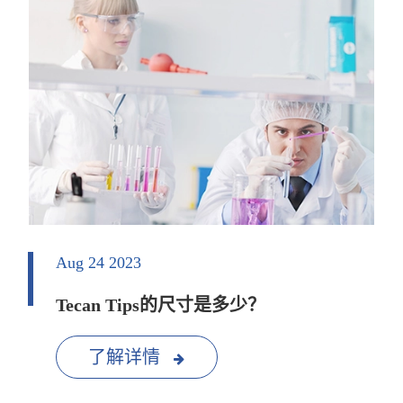
Aug 24 2023
Tecan Tips的尺寸是多少？
了解详情