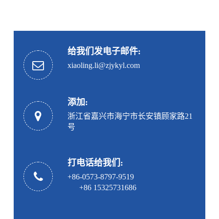
给我们发电子邮件:
xiaoling.li@zjykyl.com
添加:
浙江省嘉兴市海宁市长安镇顾家路21
号
打电话给我们:
+86-0573-8797-9519
+86 15325731686