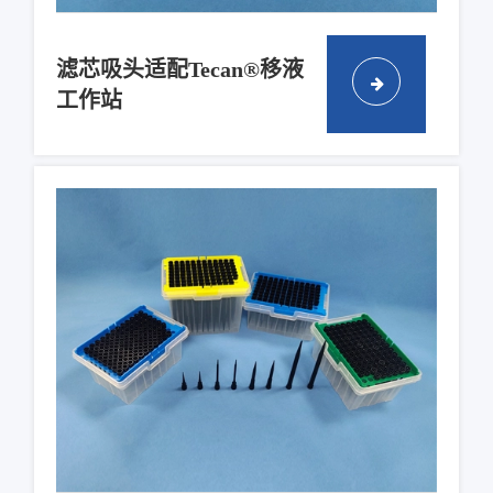
滤芯吸头适配Tecan®移液
工作站