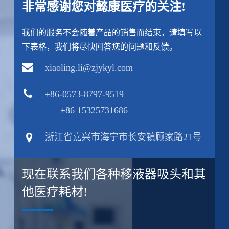
非常感谢您对懿康医疗的关注!
我们的服务不会随着产品的销售而结束，请填写以
下表格，我们将尽快回答您的问题和反馈。
xiaoling.li@zjykyl.com
+86-0573-8797-9519
+86 15325731686
浙江省嘉兴市海宁市长安镇顾家路21号
现在联系我们各种移液器吸头和其
他医疗耗材!