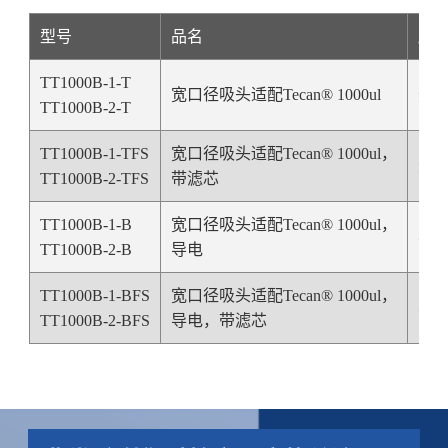
型号
品名
颜
TT1000B-1-T
宽口径吸头适配Tecan
® 1000ul
透
TT1000B-2-T
TT1000B-1-TFS
宽口径吸头适配Tecan
® 1000ul，
透
TT1000B-2-TFS
带滤芯
TT1000B-1-B
宽口径吸头适配Tecan
® 1000ul，
黑
TT1000B-2-B
导电
TT1000B-1-BFS
宽口径吸头适配Tecan® 1000ul，
黑
TT1000B-2-BFS
导电，带滤芯