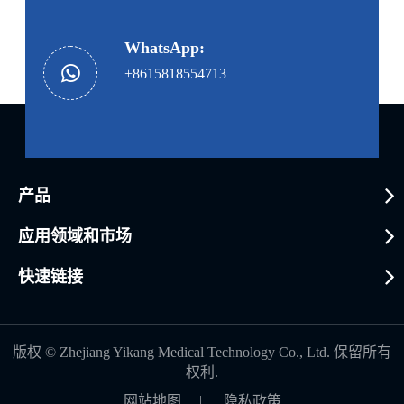
WhatsApp:
+8615818554713
产品
应用领域和市场
快速链接
版权 ©
Zhejiang Yikang Medical Technology Co., Ltd.
保留所有
权利.
网站地图
|
隐私政策