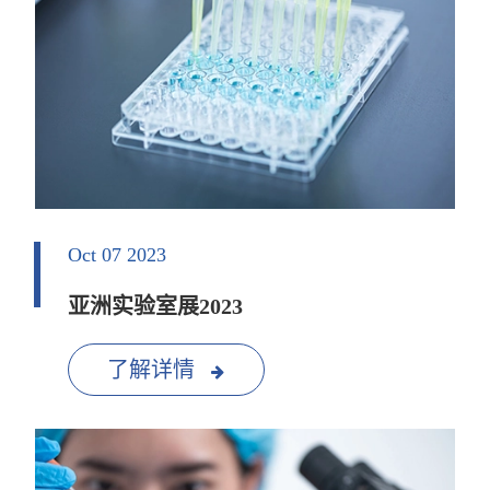
Oct 07 2023
亚洲实验室展2023
了解详情