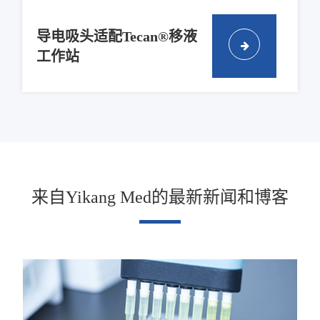
导电吸头适配Tecan®移液
工作站
来自Yikang Med的最新新闻和博客