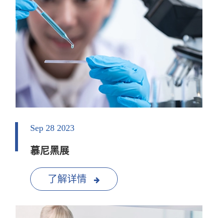
Sep 28 2023
慕尼黑展
了解详情