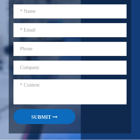
SUBMIT