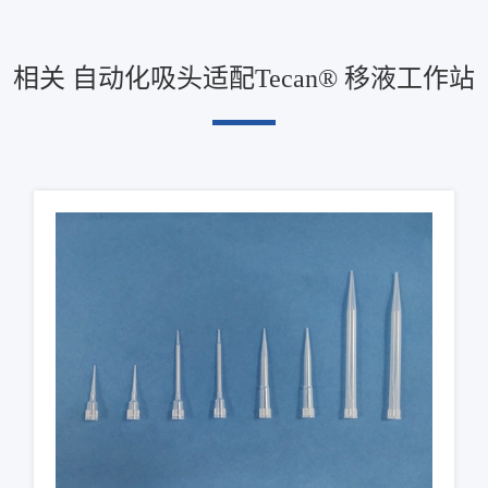
相关 自动化吸头适配Tecan® 移液工作站