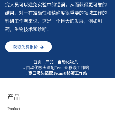
究人员可以避免实验中的错误，从而获得更可靠的
结果。对于在准确性和精确度很重要的领域工作的
科研工作者来说，这是一个巨大的发展，例如制
药，生物技术和诊断。
获取免费报价
首页
产品
自动化吸头
自动化吸头适配Tecan® 移液工作站
宽口吸头适配Tecan®移液工作站
产品
Product