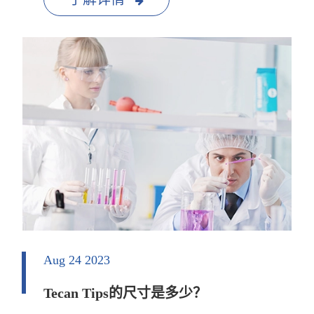
Aug 24 2023
Tecan Tips的尺寸是多少？