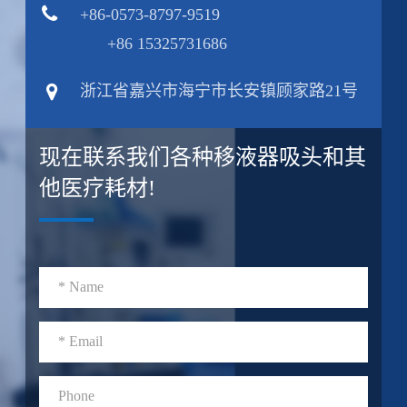
+86-0573-8797-9519
+86 15325731686
浙江省嘉兴市海宁市长安镇顾家路21号
现在联系我们各种移液器吸头和其
他医疗耗材!