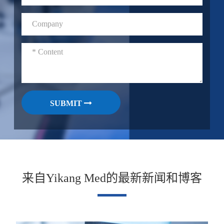
SUBMIT
来自Yikang Med的最新新闻和博客