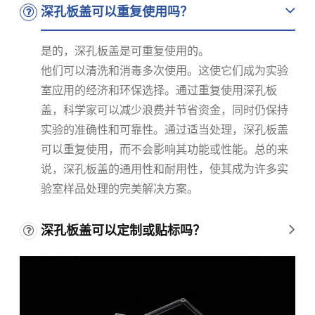
深孔板盖可以重复使用吗？
是的，深孔板盖是可重复使用的。
他们可以清洗和消毒多次使用。这使它们成为实验
室应用的经济和环保选择。通过重复使用深孔板
盖，科学家可以减少浪费并节省资金，同时仍保持
实验的准确性和可靠性。通过适当处理，深孔板盖
可以重复使用，而不会影响其功能或性能。总的来
说，深孔板盖的通用性和耐用性，使其成为许多实
验室样品处理的完美解决方案。
深孔板盖可以定制或贴标吗？