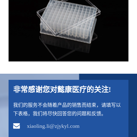
非常感谢您对懿康医疗的关注!
我们的服务不会随着产品的销售而结束，请填写以
下表格，我们将尽快回答您的问题和反馈。
xiaoling.li@zjykyl.com