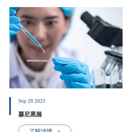
Sep 28 2023
慕尼黑展
了解详情