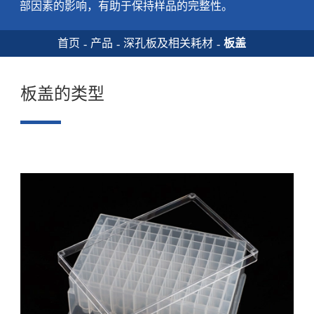
部因素的影响，有助于保持样品的完整性。
首页
产品
深孔板及相关耗材
板盖
板盖的类型