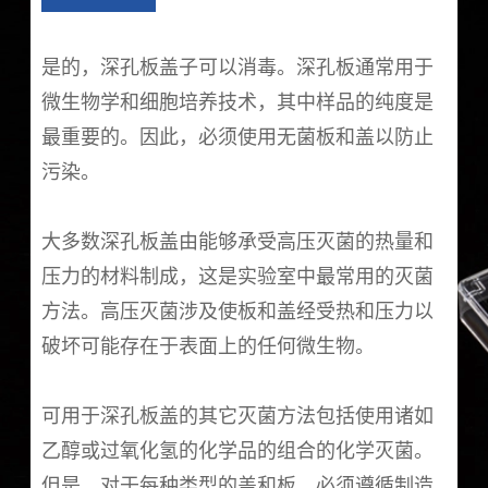
是的，深孔板盖子可以消毒。深孔板通常用于
微生物学和细胞培养技术，其中样品的纯度是
最重要的。因此，必须使用无菌板和盖以防止
污染。
大多数深孔板盖由能够承受高压灭菌的热量和
压力的材料制成，这是实验室中最常用的灭菌
方法。高压灭菌涉及使板和盖经受热和压力以
破坏可能存在于表面上的任何微生物。
可用于深孔板盖的其它灭菌方法包括使用诸如
乙醇或过氧化氢的化学品的组合的化学灭菌。
但是，对于每种类型的盖和板，必须遵循制造