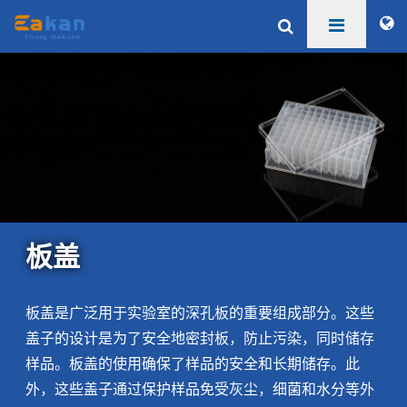
板盖
板盖是广泛用于实验室的深孔板的重要组成部分。这些
盖子的设计是为了安全地密封板，防止污染，同时储存
样品。板盖的使用确保了样品的安全和长期储存。此
外，这些盖子通过保护样品免受灰尘，细菌和水分等外