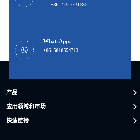
+86 15325731686
WhatsApp:
+8615818554713
产品
应用领域和市场
快速链接