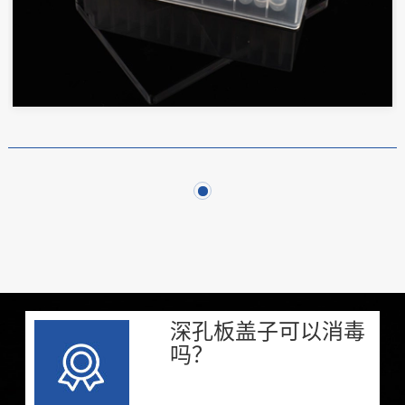
深孔板盖子可以消毒
吗？