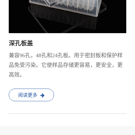
深孔板盖
兼容96孔，48孔和24孔板。用于密封板和保护样
品免受污染。它使样品存储更容易，更安全，更
高效。
阅读更多