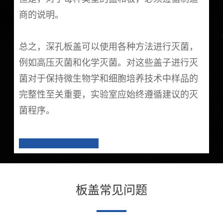
商的说明。
总之，深孔板盖可以使用各种方法进行灭菌，
例如高压灭菌和化学灭菌。对这些盖子进行灭
菌对于保持微生物学和细胞培养技术中样品的
完整性至关重要，实验室应始终遵循建议的灭
菌程序。
板盖常见问题