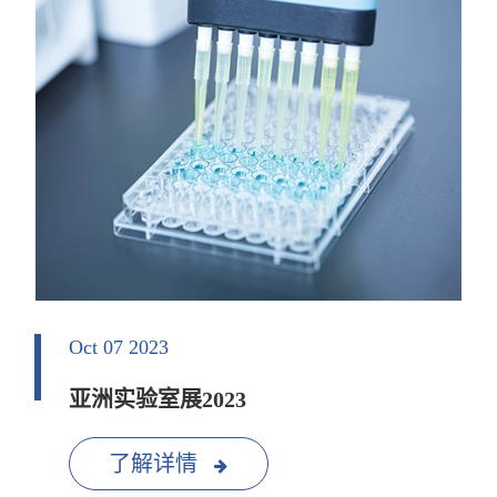
Oct 07 2023
亚洲实验室展2023
了解详情