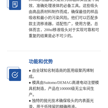
效、准确处理液体的必备工具。这些吸头
由高品质材料制作而成，确保最佳的样品
吸收和最小的污染风险。他们可以匹配多
款主流移液器，适配性广，使用方便。总
体而言，200ul移液吸头对于实现可靠和可
重复的结果是必不可少的。
功能和优势
● 由全球知名制造商的医用级聚丙烯制
成。
● 模具由Suitomo/DEMAG高速电动注塑模
具机制造，产品在100000级无尘车间生
产。
● 独特的抛光技术确保吸头的内表面光
滑，用于低残留的精确移液。