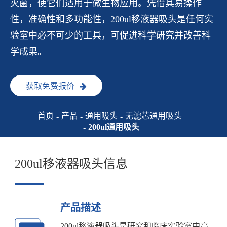
灭菌，使它们适用于微生物应用。凭借其易操作
性，准确性和多功能性，200ul移液器吸头是任何实
验室中必不可少的工具，可促进科学研究并改善科
学成果。
获取免费报价
首页
产品
通用吸头
无滤芯通用吸头
200ul通用吸头
200ul移液器吸头信息
产品描述
200ul移液器吸头是研究和临床实验室中高