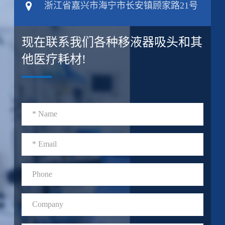
浙江省嘉兴市海宁市长安镇顾家路21号
现在联系我们各种移液器吸头和其
他医疗耗材!