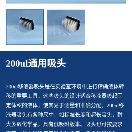
200ul通用吸头
200ul移液器吸头是在实验室环境中进行精确液体转
移的重要工具。这些吸头的设计适合移液器吸起固
定体积的液体，使其易于测量和准确分配。200ul移
液器吸头有各种尺寸，如标准长度和超长吸头，耐
大多数化学品，具有低吸附版本。吸头也可按要求