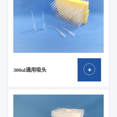
300ul通用吸头