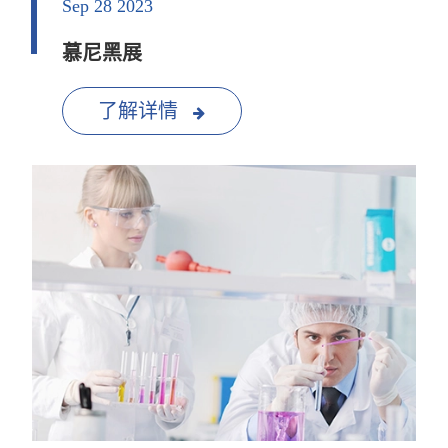
Sep 28 2023
慕尼黑展
了解详情