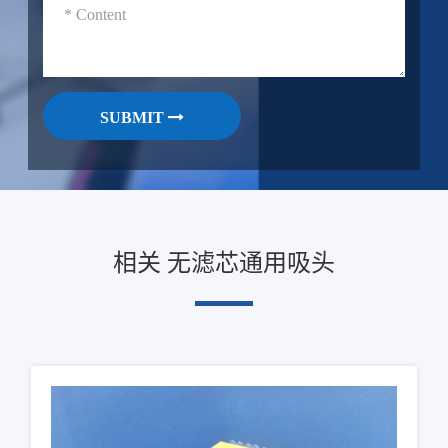
SUBMIT
相关 无滤芯通用吸头