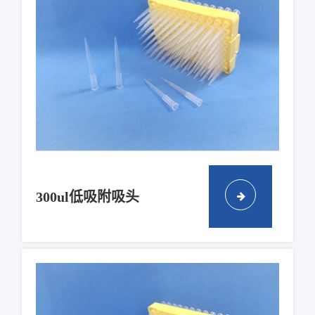
300ul低吸附吸头