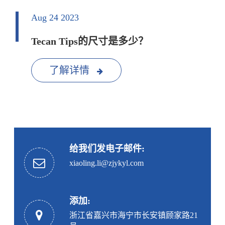
Aug 24 2023
Tecan Tips的尺寸是多少？
了解详情
给我们发电子邮件:
xiaoling.li@zjykyl.com
添加:
浙江省嘉兴市海宁市长安镇顾家路21