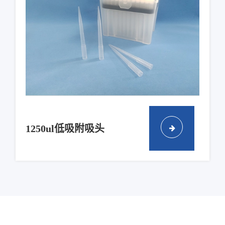
1250ul低吸附吸头