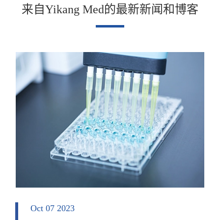
来自Yikang Med的最新新闻和博客
Oct 07 2023