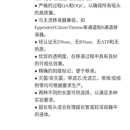
● 严格的过程QA和OQC，以确保所有吸头
的高质量。
● 与主流移液器兼容，如
Eppendorf/Gilson/Thermo单通道和8通道移
液器。
● 经认证无DNase、无RNase、无ATP和无
热原。
● 优异的透明度，在移液过程中具有良好
的可视化效果。
● 精确的刻度标记，便于移液。
● 灭菌/非灭菌，带滤芯/无滤芯，常规/低吸
附等均可根据要求生产。
● 两种不同的长度可供选择，以满足多种
实验要求。
● 超长吸头适合处理超长管或较深容器中
的液体。