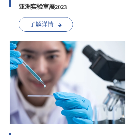
亚洲实验室展2023
了解详情