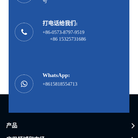
号
打电话给我们:
+86-0573-8797-9519
+86 15325731686
WhatsApp:
+8615818554713
产品