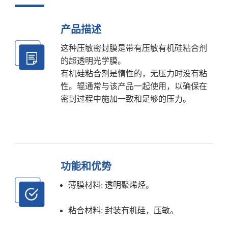
产品描述
这种压敏密封膜是带有压敏有机硅粘合剂
的超透明光学膜。
有机硅粘合剂是惰性的，无压力时没有粘
性。辊通常与该产品一起使用，以确保在
密封过程中施加一致和足够的压力。
功能和优势
薄膜材料: 透明聚烯烃。
粘合材料: 封装有机硅，压敏。