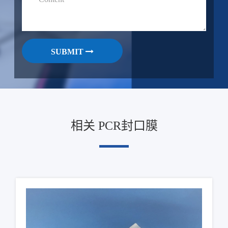
SUBMIT
相关 PCR封口膜