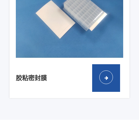
胶粘密封膜