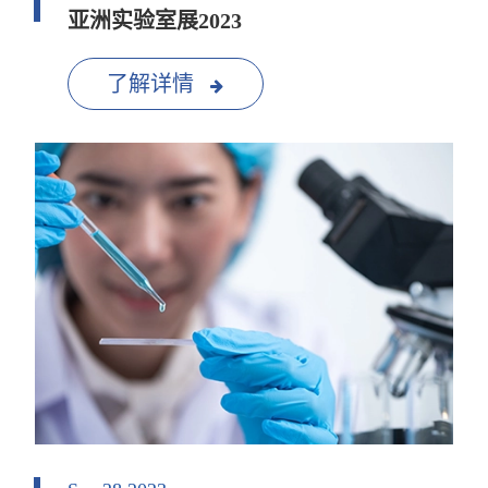
亚洲实验室展2023
了解详情