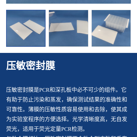
压敏密封膜
压敏密封膜是PCR和深孔板中必不可少的组件。它
有助于防止污染和蒸发，确保测试结果的准确性和
可靠性。薄膜的压敏性质容易使用和去除，使其成
为实验室程序的方便选择。光学清晰度高，无自发
荧光，适用于荧光定量PCR检测。