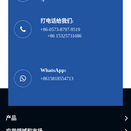
打电话给我们:
+86-0573-8797-9519
+86 15325731686
WhatsApp:
+8615818554713
产品