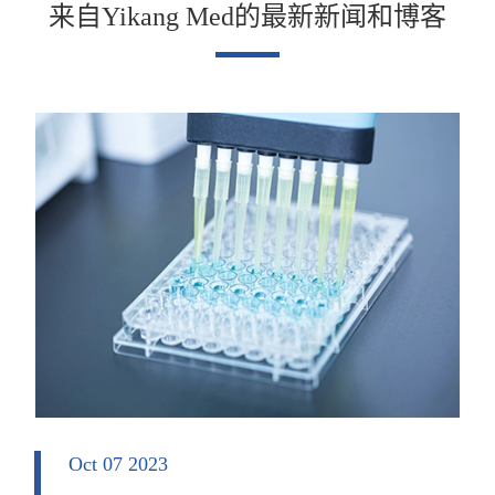
来自Yikang Med的最新新闻和博客
Oct 07 2023