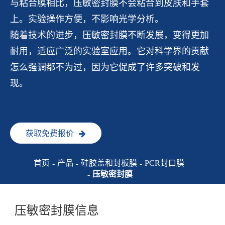
与粘合膜相比，压敏密封膜不会粘合到皮肤和手套
上。实验操作方便，不影响光学分析。
随着技术的进步，压敏密封膜不断发展，变得更加
耐用，适应广泛的实验室应用。它对科学界的贡献
怎么强调都不为过，因为它促成了许多突破和发
现。
获取免费报价
首页
产品
硅胶盖和封板膜
PCR封口膜
压敏密封膜
压敏密封膜信息