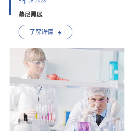
Sep 28 2023
慕尼黑展
了解详情