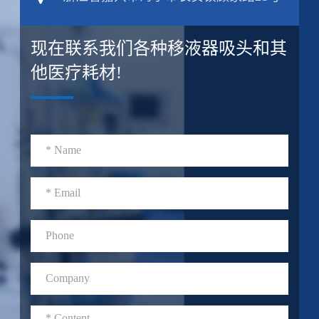
现在联系我们各种移液器吸头和其
他医疗耗材!