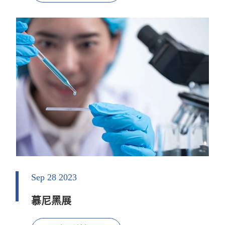
Sep 28 2023
慕尼黑展