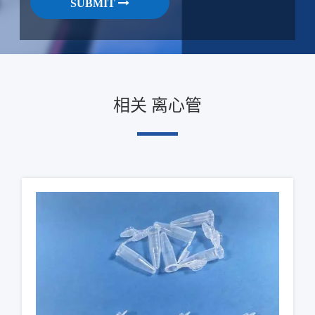
SUBMIT
相关 离心管