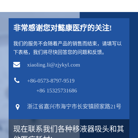
非常感谢您对懿康医疗的关注!
我们的服务不会随着产品的销售而结束，请填写以
下表格，我们将尽快回答您的问题和反馈。
xiaoling.li@zjykyl.com
+86-0573-8797-9519
+86 15325731686
浙江省嘉兴市海宁市长安镇顾家路21号
现在联系我们各种移液器吸头和其