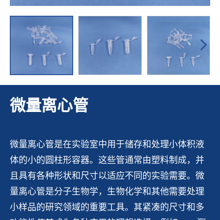
微量离心管
微量离心管是在实验室中用于储存和处理小体积液
体的小的圆柱形容器。这些管通常由塑料制成，并
且具有各种形状和尺寸以适应不同的实验需要。微
量离心管是分子生物学，生物化学和其他需要处理
小样品的研究领域的重要工具。其紧凑的尺寸和多