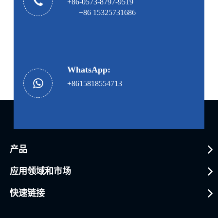
+86-0573-8797-9519
+86 15325731686
WhatsApp:
+8615818554713
产品
应用领域和市场
快速链接