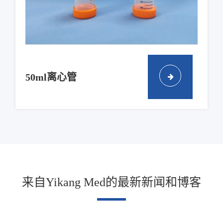
50ml离心管
来自Yikang Med的最新新闻和博客