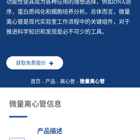
功能性使其成为各种应用的理想选择，例如DNA测
序，蛋白质纯化和细胞培养分析。总体而言，微量
离心管是现代实验室工作流程中的关键组件，对于
推进科学知识和发现是必不可少的工具。
获取免费报价
首页
产品
离心管
微量离心管
微量离心管信息
产品描述