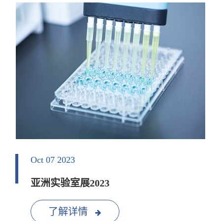
Oct 07 2023
亚洲实验室展2023
了解详情