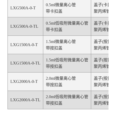
0.5ml微量离心管
盖子(卡扣盖
LXG500A-0-T
带卡扣盖
聚丙烯管，
0.5ml低吸附
微量离心管
盖子(卡扣盖
LXG500A-0-TL
带卡扣盖
聚丙烯管，
1.5ml微量离心管
盖子(按扣盖
LXG1500A-0-T
带按扣盖
聚丙烯管，
1.5ml低吸附
微量离心管
盖子(
按扣盖
LXG1500A-0-TL
带按扣盖
聚丙烯管，
2.0ml微量离心管
盖子(
按扣盖
LXG2000A-0-T
带按扣盖
聚丙烯管，
2.0ml低吸附
微量离心管
盖子(
按扣盖
LXG2000A-0-TL
带按扣盖
聚丙烯管，