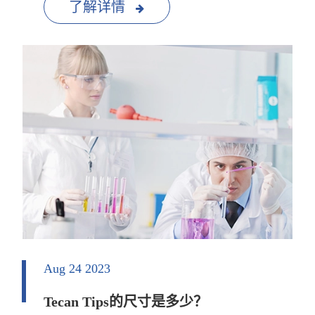
了解详情
Aug 24 2023
Tecan Tips的尺寸是多少？