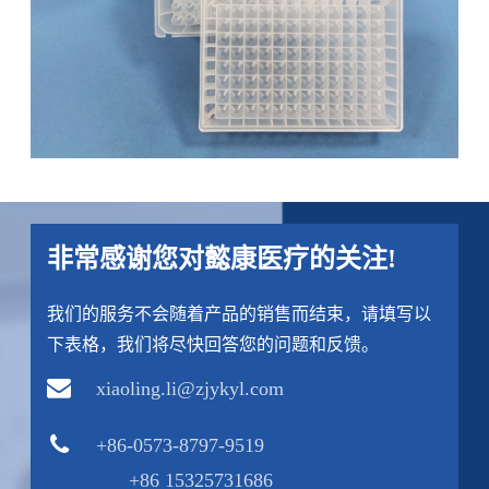
非常感谢您对懿康医疗的关注!
我们的服务不会随着产品的销售而结束，请填写以
下表格，我们将尽快回答您的问题和反馈。
xiaoling.li@zjykyl.com
+86-0573-8797-9519
+86 15325731686