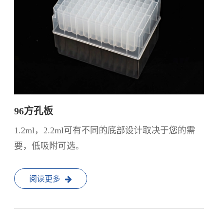
96方孔板
1.2ml，2.2ml可有不同的底部设计取决于您的需
要，低吸附可选。
阅读更多