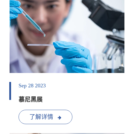
Sep 28 2023
慕尼黑展
了解详情