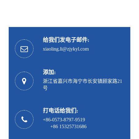
给我们发电子邮件:
xiaoling.li@zjykyl.com
添加:
浙江省嘉兴市海宁市长安镇顾家路21
号
打电话给我们:
+86-0573-8797-9519
+86 15325731686