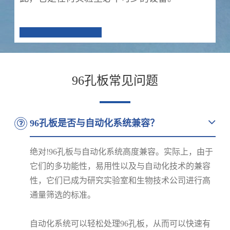
96孔板常见问题
96孔板是否与自动化系统兼容？
绝对!96孔板与自动化系统高度兼容。实际上，由于
它们的多功能性，易用性以及与自动化技术的兼容
性，它们已成为研究实验室和生物技术公司进行高
通量筛选的标准。
自动化系统可以轻松处理96孔板，从而可以快速有