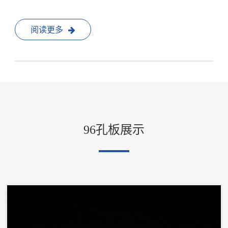
阅读更多
96孔板展示