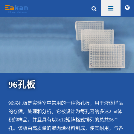
96孔板
96深孔板是实验室中常用的一种微孔板，用于液体样品
的存储，处理和分析。它被设计为每孔容纳多达2 ml体
积的样品，并且具有以8x12矩阵格式排列的总共96个
孔。该板由高质量的聚丙烯材料制成，使其耐用，与各