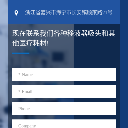
浙江省嘉兴市海宁市长安镇顾家路21号
现在联系我们各种移液器吸头和其
他医疗耗材!