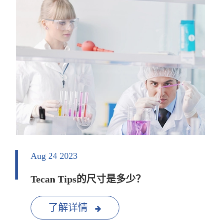
Aug 24 2023
Tecan Tips的尺寸是多少？
了解详情