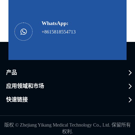
WhatsApp:
+8615818554713
产品
应用领域和市场
快速链接
版权 ©
Zhejiang Yikang Medical Technology Co., Ltd.
保留所有
权利.