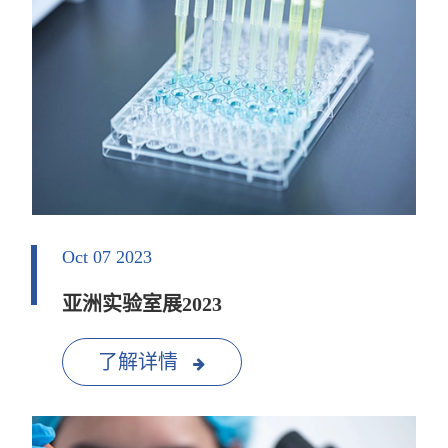
Oct 07 2023
亚洲实验室展2023
了解详情