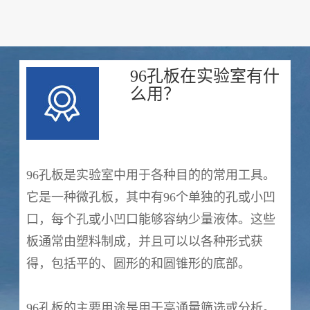
96孔板在实验室有什
么用？
96孔板是实验室中用于各种目的的常用工具。
它是一种微孔板，其中有96个单独的孔或小凹
口，每个孔或小凹口能够容纳少量液体。这些
板通常由塑料制成，并且可以以各种形式获
得，包括平的、圆形的和圆锥形的底部。
96孔板的主要用途是用于高通量筛选或分析。