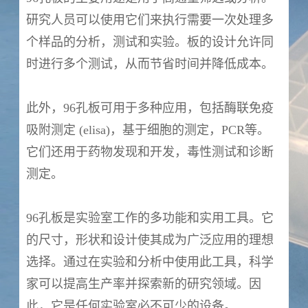
研究人员可以使用它们来执行需要一次处理多
个样品的分析，测试和实验。板的设计允许同
时进行多个测试，从而节省时间并降低成本。
此外，96孔板可用于多种应用，包括酶联免疫
吸附测定 (elisa)，基于细胞的测定，PCR等。
它们还用于药物发现和开发，毒性测试和诊断
测定。
96孔板是实验室工作的多功能和实用工具。它
的尺寸，形状和设计使其成为广泛应用的理想
选择。通过在实验和分析中使用此工具，科学
家可以提高生产率并探索新的研究领域。因
此，它是任何实验室必不可少的设备。