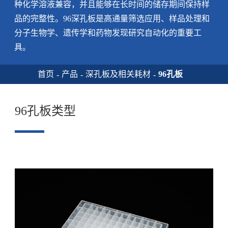
种化学溶液兼容，并且能够在长时间的储存期间保持样
品的完整性。96深孔板是高通量筛选应用、样品处理和
分子生物学、遗传学和药物发现研究自动化的重要工
具。
首页
产品
深孔板及相关耗材
96孔板
96孔板类型