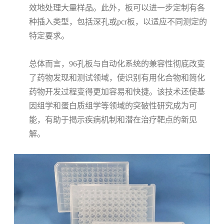
效地处理大量样品。此外，板可以进一步定制有各
种插入类型，包括深孔或pcr板，以适应不同测定的
特定要求。
总体而言，96孔板与自动化系统的兼容性彻底改变
了药物发现和测试领域，使识别有用化合物和简化
药物开发过程变得更加容易和快捷。该技术还使基
因组学和蛋白质组学等领域的突破性研究成为可
能，有助于揭示疾病机制和潜在治疗靶点的新见
解。