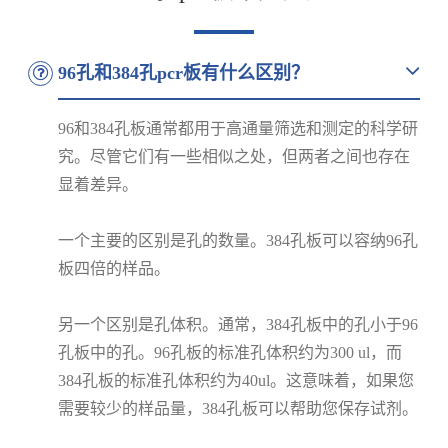
96孔和384孔pcr板有什么区别？
96和384孔板通常都用于高通量筛选和测定的科学研
究。尽管它们有一些相似之处，但两者之间也存在
显着差异。
一个主要的区别是孔的数量。384孔板可以容纳96孔
板四倍的样品。
另一个区别是孔体积。通常，384孔板中的孔小于96
孔板中的孔。96孔板的标准孔体积约为300 ul，而
384孔板的标准孔体积约为40ul。这意味着，如果您
需要较少的样品量，384孔板可以帮助您保存试剂。