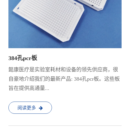
384孔pcr板
懿康医疗是实验室耗材和设备的领先供应商，很
自豪地介绍我们的最新产品: 384孔pcr板。这些板
旨在提供高通量...
阅读更多