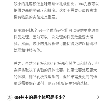
较小的孔容积还意味着与96孔板相比，384孔板可以
提供更高的灵敏度和精度。这对于需要少量珍贵或
稀有物质的实验尤其重要。
使用384孔板的另一个优点是它们可以提供更高通量
样品处理，因为可以一次处理的样品数量要大得
多。然而，较小的孔容积也可能使得更难以精确地
处理和转移液体。
总之，虽然96孔板和384孔板都有其优点和缺点，但
选择将取决于实验的具体需要。如果需要处理更大
的体积，则96孔板是理想的，但如果需要更高的通
量或需要保存试剂，则384孔板是更好的选择。
384井中的最小体积是多少？