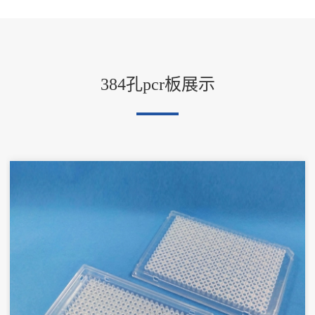
384孔pcr板展示