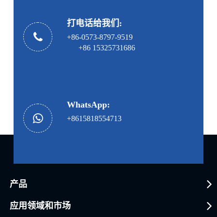
打电话给我们:
+86-0573-8797-9519
+86 15325731686
WhatsApp:
+8615818554713
产品
应用领域和市场