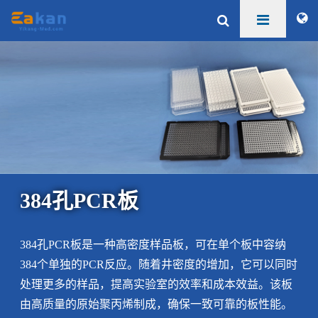
384孔PCR板
384孔PCR板是一种高密度样品板，可在单个板中容纳
384个单独的PCR反应。随着井密度的增加，它可以同时
处理更多的样品，提高实验室的效率和成本效益。该板
由高质量的原始聚丙烯制成，确保一致可靠的板性能。