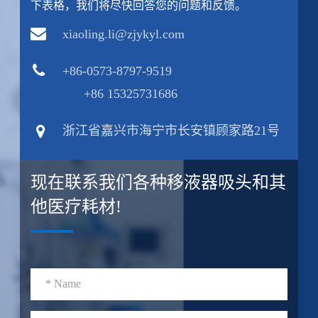
下表格，我们将尽快回答您的问题和反馈。
xiaoling.li@zjykyl.com
+86-0573-8797-9519
+86 15325731686
浙江省嘉兴市海宁市长安镇顾家路21号
现在联系我们各种移液器吸头和其
他医疗耗材!