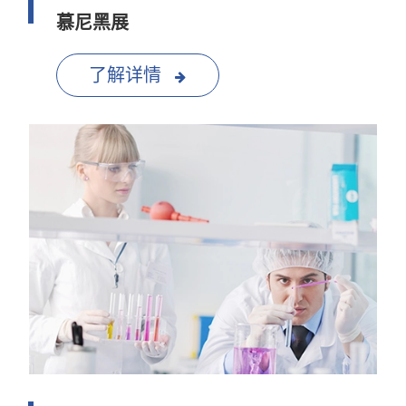
慕尼黑展
了解详情