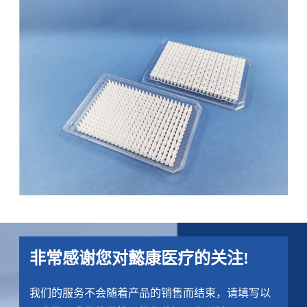
非常感谢您对懿康医疗的关注!
我们的服务不会随着产品的销售而结束，请填写以