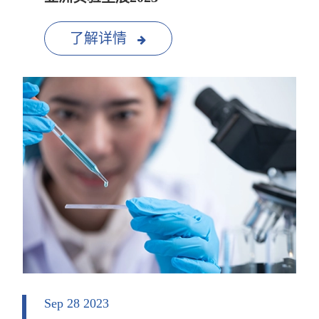
了解详情
Sep 28 2023