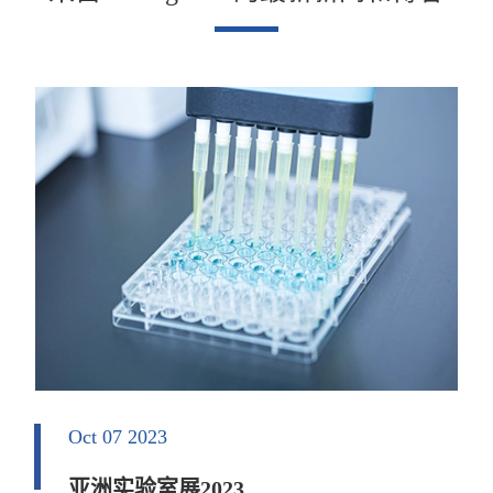
Oct 07 2023
亚洲实验室展2023