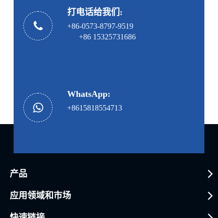
打电话给我们:
+86-0573-8797-9519
+86 15325731686
WhatsApp:
+8615818554713
产品
应用领域和市场
快速链接