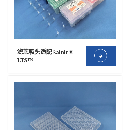
滤芯吸头适配Rainin®
LTS™