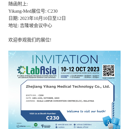
随函附上:
Yikang-Med展位号: C230
日期: 2023年10月10日至12日
地址: 吉隆坡会议中心
欢迎参观我们的展位!