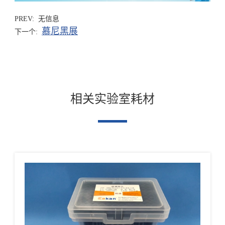
PREV: 无信息
慕尼黑展
下一个:
相关实验室耗材