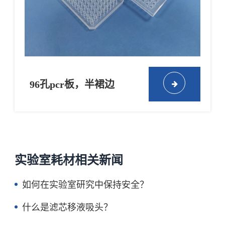
96孔pcr板，半裙边
实验室耗材相关新闻
如何在实验室研究中保持安全？
什么是滤芯移液吸头？