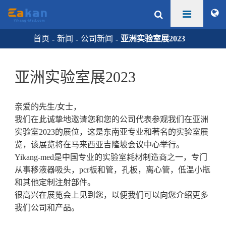
首页
新闻
公司新闻
亚洲实验室展2023
亚洲实验室展2023
亲爱的先生/女士，
我们在此诚挚地邀请您和您的公司代表参观我们在亚洲
实验室2023的展位，这是东南亚专业和著名的实验室展
览，该展览将在马来西亚吉隆坡会议中心举行。
Yikang-med是中国专业的实验室耗材制造商之一，专门
从事移液器吸头，pcr板和管，孔板，离心管，低温小瓶
和其他定制注射部件。
很高兴在展览会上见到您，以便我们可以向您介绍更多
我们公司和产品。