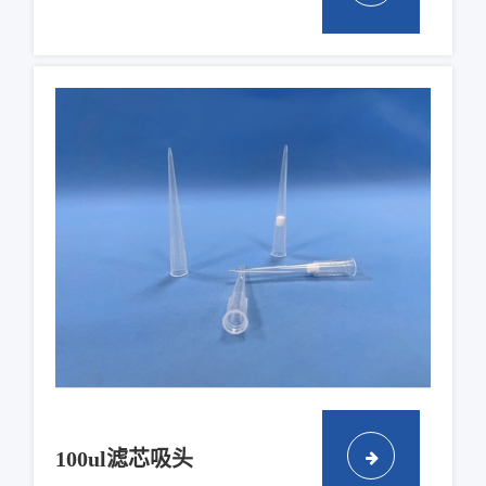
100ul滤芯吸头