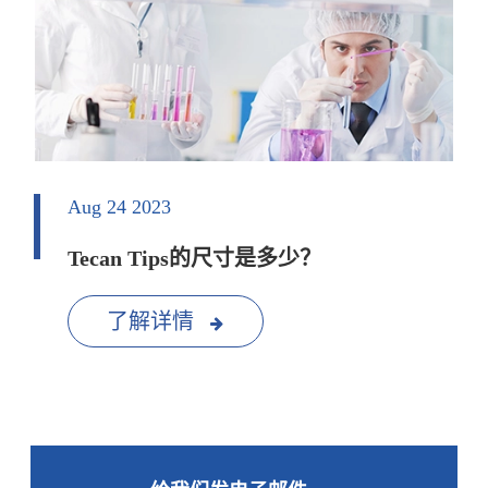
Aug 24 2023
Tecan Tips的尺寸是多少？
了解详情