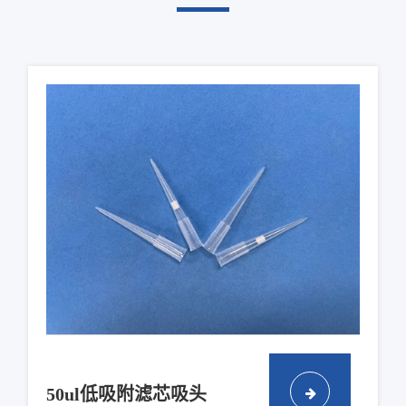
50ul低吸附滤芯吸头