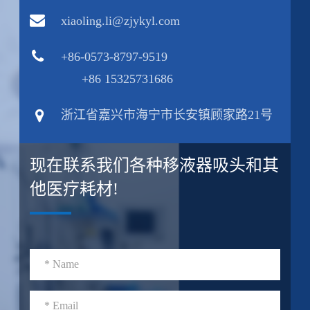
xiaoling.li@zjykyl.com
+86-0573-8797-9519
+86 15325731686
浙江省嘉兴市海宁市长安镇顾家路21号
现在联系我们各种移液器吸头和其
他医疗耗材!