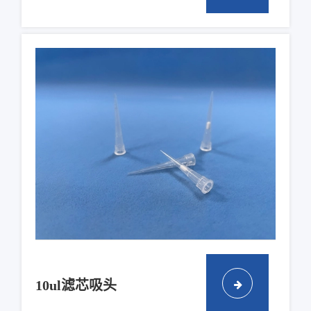
10ul滤芯吸头