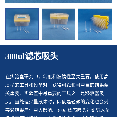
300ul滤芯吸头
在实验室研究中，精度和准确性至关重要。使用高
质量的工具和设备对于获得可靠和可重复的结果至
关重要。实验室中最重要的工具之一是移液器吸
头。当处理少量液体时，即使是轻微的变化也会对
实验结果产生重大影响。300ul滤芯吸头是研究人员