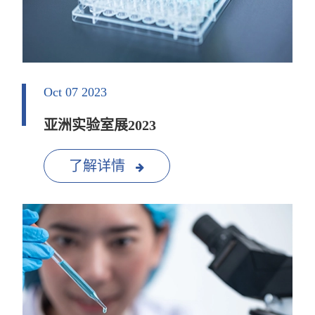
Oct 07 2023
亚洲实验室展2023
了解详情