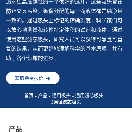
追求更高准确性的一个很好的选择。这些吸头旨在
防止交叉污染，确保分配的每一滴液体都是纯净且
一致的。通过吸头上标记的精确刻度，科学家们可
以放心地测量和转移特定体积的试剂和液体。通过
使用这些滤芯吸头，研究人员可以获得可靠且可重
复的结果，从而更好地理解科学的基本原理，并有
助于各个领域的进步。
获取免费报价
首页
产品
通用吸头
通用滤芯吸头
300ul滤芯吸头
产品