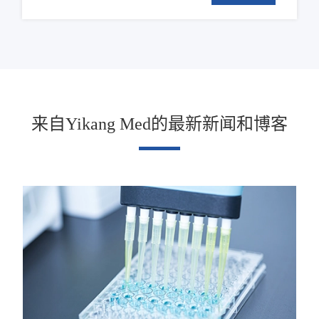
来自Yikang Med的最新新闻和博客