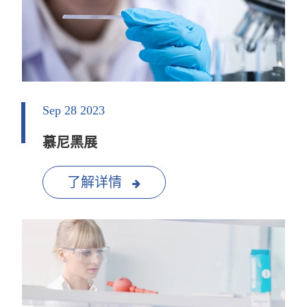
Sep 28 2023
慕尼黑展
了解详情