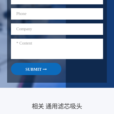
SUBMIT
相关 通用滤芯吸头